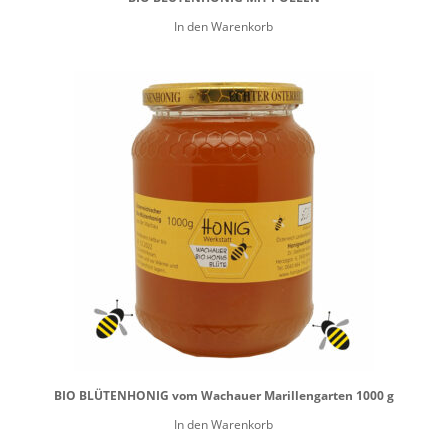
In den Warenkorb
BIO BLÜTENHONIG vom Wachauer Marillengarten 1000 g
In den Warenkorb