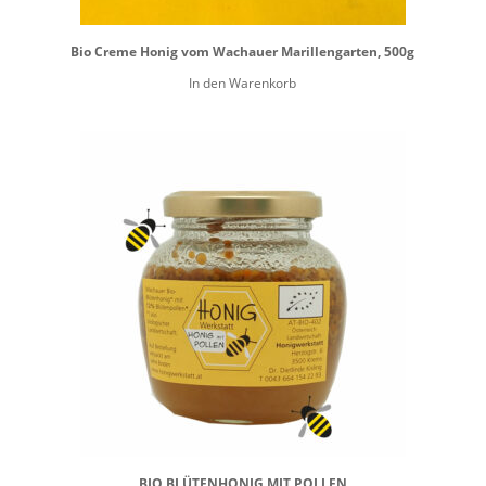
Bio Creme Honig vom Wachauer Marillengarten, 500g
In den Warenkorb
BIO BLÜTENHONIG MIT POLLEN