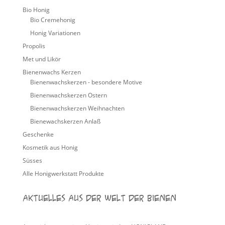
Bio Honig
Bio Cremehonig
Honig Variationen
Propolis
Met und Likör
Bienenwachs Kerzen
Bienenwachskerzen - besondere Motive
Bienenwachskerzen Ostern
Bienenwachskerzen Weihnachten
Bienewachskerzen Anlaß
Geschenke
Kosmetik aus Honig
Süsses
Alle Honigwerkstatt Produkte
Aktuelles aus der Welt der Bienen