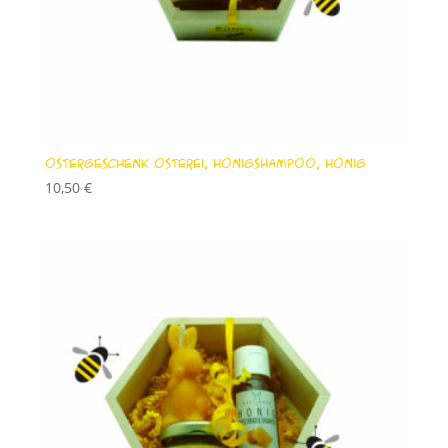
Ostergeschenk Osterei, Honigshampoo, Honig
10,50
€