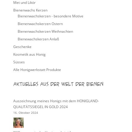
Met und Likör
Bienenwachs Kerzen
Bienenwachskerzen - besondere Motive
Bienenwachskerzen Ostern
Bienenwachskerzen Weihnachten
Bienewachskerzen Anlaß
Geschenke
Kosmetik aus Honig
Süsses
Alle Honigwerkstatt Produkte
Aktuelles aus der Welt der Bienen
Auszeichnung meines Honigs mit dem HONIGLAND-
QUALITÄTSSIEGEL IN GOLD 2024
16. Oktober 2024