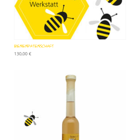
Bienenpatenschaft
130,00
€