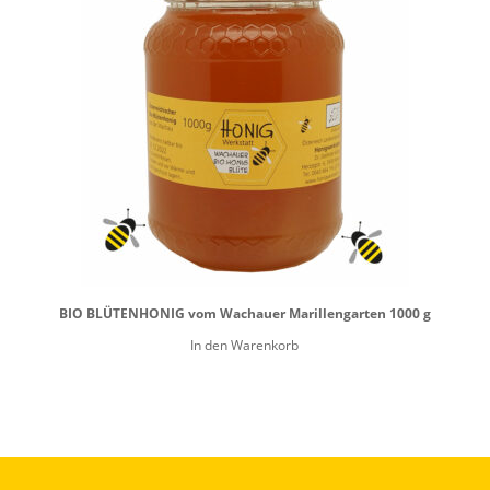
BIO BLÜTENHONIG vom Wachauer Marillengarten 1000 g
In den Warenkorb