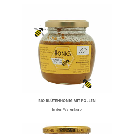
BIO BLÜTENHONIG MIT POLLEN
In den Warenkorb