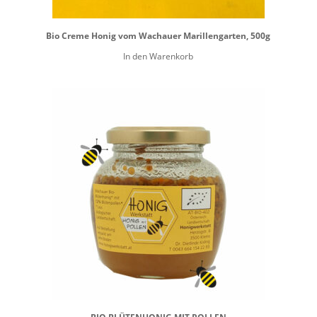
Bio Creme Honig vom Wachauer Marillengarten, 500g
In den Warenkorb