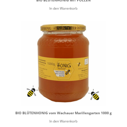
BIO BLÜTENHONIG MIT POLLEN
In den Warenkorb
BIO BLÜTENHONIG vom Wachauer Marillengarten 1000 g
In den Warenkorb