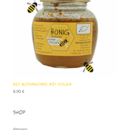
BIO BLÜTENHONIG MIT POLLEN
8,90
€
Shop
Aktionen