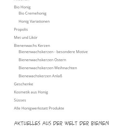
Bio Honig
Bio Cremehonig
Honig Variationen
Propolis
Met und Likör
Bienenwachs Kerzen
Bienenwachskerzen - besondere Motive
Bienenwachskerzen Ostern
Bienenwachskerzen Weihnachten
Bienewachskerzen Anlaß
Geschenke
Kosmetik aus Honig
Süsses
Alle Honigwerkstatt Produkte
Aktuelles aus der Welt der Bienen