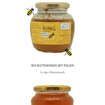
BIO BLÜTENHONIG MIT POLLEN
In den Warenkorb