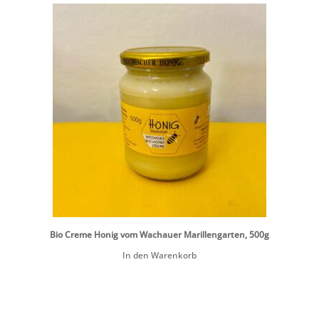
Bio Creme Honig vom Wachauer Marillengarten, 500g
In den Warenkorb