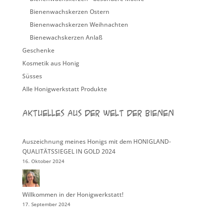
Bienenwachskerzen Ostern
Bienenwachskerzen Weihnachten
Bienewachskerzen Anlaß
Geschenke
Kosmetik aus Honig
Süsses
Alle Honigwerkstatt Produkte
Aktuelles aus der Welt der Bienen
Auszeichnung meines Honigs mit dem HONIGLAND-
QUALITÄTSSIEGEL IN GOLD 2024
16. Oktober 2024
Willkommen in der Honigwerkstatt!
17. September 2024