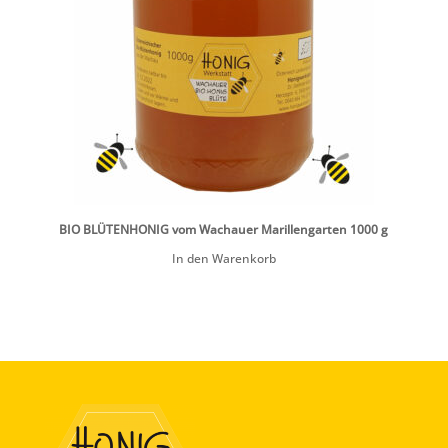
BIO BLÜTENHONIG vom Wachauer Marillengarten 1000 g
In den Warenkorb