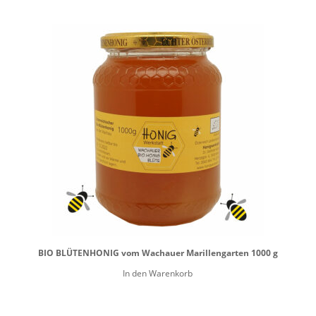
BIO BLÜTENHONIG vom Wachauer Marillengarten 1000 g
In den Warenkorb