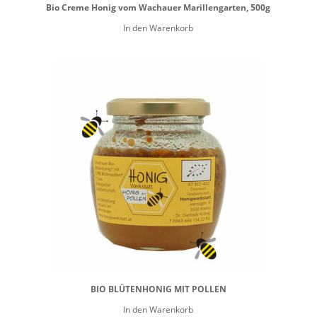
Bio Creme Honig vom Wachauer Marillengarten, 500g
In den Warenkorb
BIO BLÜTENHONIG MIT POLLEN
In den Warenkorb