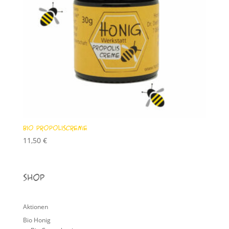
Bio Propoliscreme
11,50
€
Shop
Aktionen
Bio Honig