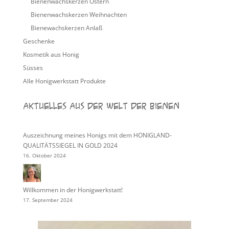
Bienenwachskerzen Ostern
Bienenwachskerzen Weihnachten
Bienewachskerzen Anlaß
Geschenke
Kosmetik aus Honig
Süsses
Alle Honigwerkstatt Produkte
Aktuelles aus der Welt der Bienen
Auszeichnung meines Honigs mit dem HONIGLAND-
QUALITÄTSSIEGEL IN GOLD 2024
16. Oktober 2024
Willkommen in der Honigwerkstatt!
17. September 2024