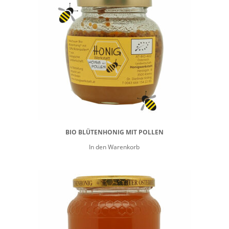
BIO BLÜTENHONIG MIT POLLEN
In den Warenkorb