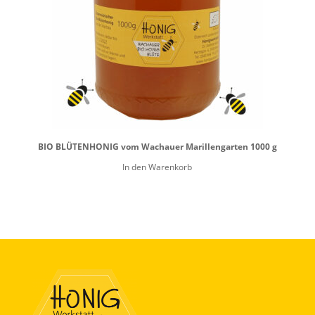
BIO BLÜTENHONIG vom Wachauer Marillengarten 1000 g
In den Warenkorb