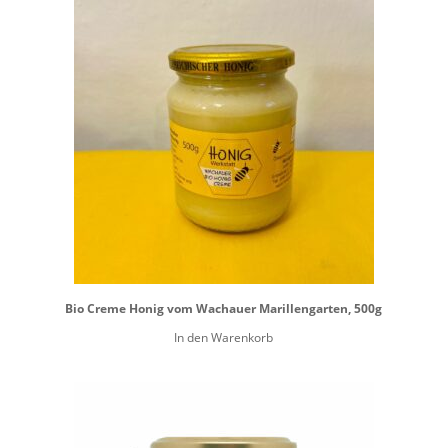
Bio Creme Honig vom Wachauer Marillengarten, 500g
In den Warenkorb