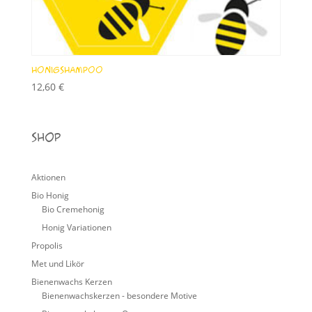
Honigshampoo
12,60
€
Shop
Aktionen
Bio Honig
Bio Cremehonig
Honig Variationen
Propolis
Met und Likör
Bienenwachs Kerzen
Bienenwachskerzen - besondere Motive