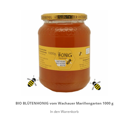
BIO BLÜTENHONIG vom Wachauer Marillengarten 1000 g
In den Warenkorb