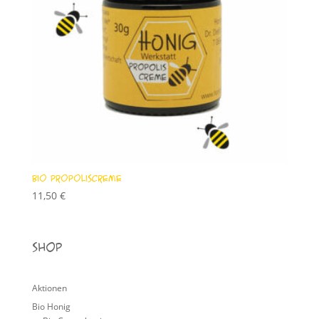
Bio Propoliscreme
11,50
€
Shop
Aktionen
Bio Honig