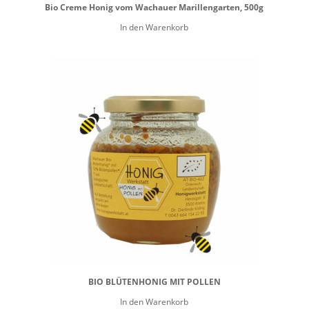
Bio Creme Honig vom Wachauer Marillengarten, 500g
In den Warenkorb
BIO BLÜTENHONIG MIT POLLEN
In den Warenkorb