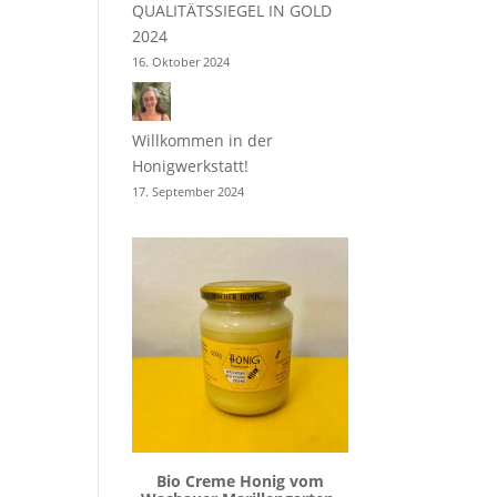
QUALITÄTSSIEGEL IN GOLD
2024
16. Oktober 2024
Willkommen in der
Honigwerkstatt!
17. September 2024
Bio Creme Honig vom