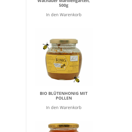
Wachauer Marillengarten,
500g
In den Warenkorb
BIO BLÜTENHONIG MIT
POLLEN
In den Warenkorb