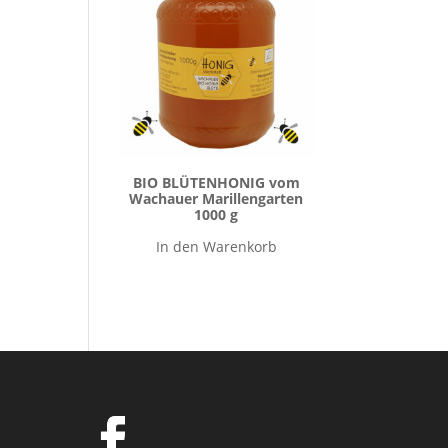
BIO BLÜTENHONIG vom
Wachauer Marillengarten
1000 g
In den Warenkorb