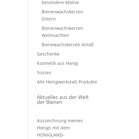
besondere Motive
Bienenwachskerzen
Ostern
Bienenwachskerzen
Weihnachten
Bienewachskerzen Anlaß
Geschenke
Kosmetik aus Honig
Süsses
Alle Honigwerkstatt Produkte
Aktuelles aus der Welt
der Bienen
Auszeichnung meines
Honigs mit dem
HONIGLAND-