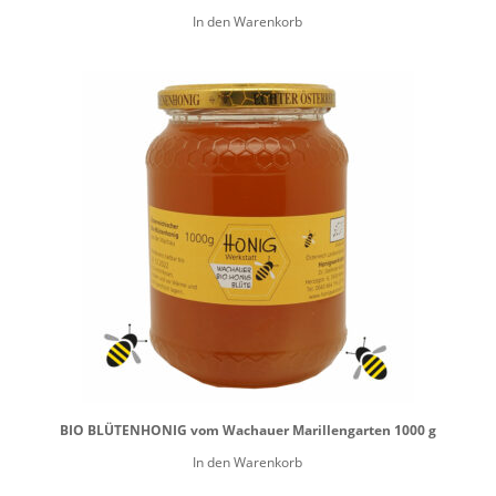
In den Warenkorb
BIO BLÜTENHONIG vom Wachauer Marillengarten 1000 g
In den Warenkorb