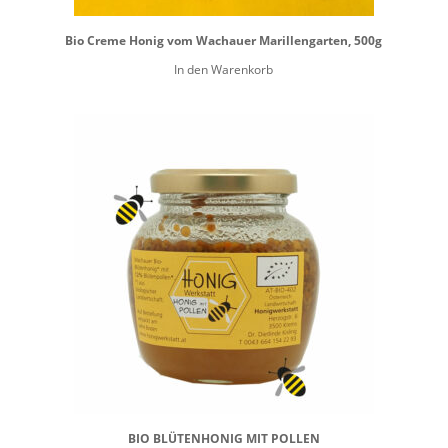
Bio Creme Honig vom Wachauer Marillengarten, 500g
In den Warenkorb
BIO BLÜTENHONIG MIT POLLEN