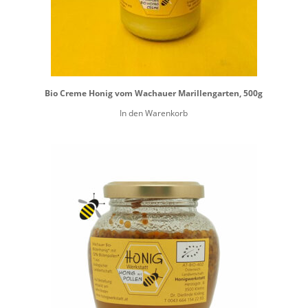
Bio Creme Honig vom Wachauer Marillengarten, 500g
In den Warenkorb