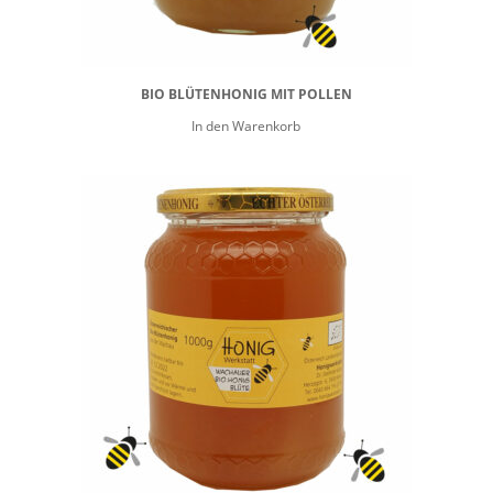
BIO BLÜTENHONIG MIT POLLEN
In den Warenkorb