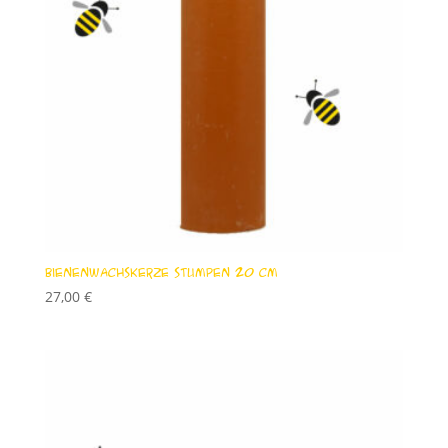
Bienenwachskerze Stumpen 20 cm
27,00
€