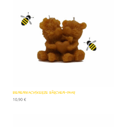
Bienenwachskerze Bärchen-Paar
10,90
€