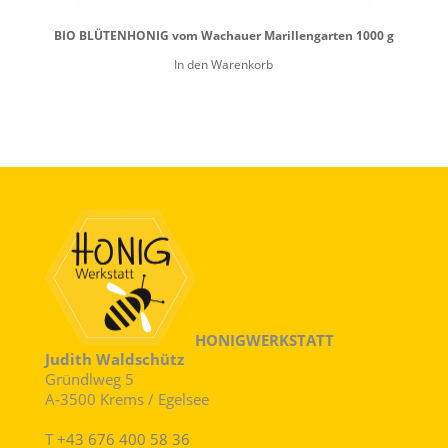
BIO BLÜTENHONIG vom Wachauer Marillengarten 1000 g
In den Warenkorb
HONIGWERKSTATT
Judith Waldschütz
Gründlweg 5
A-3500 Krems / Egelsee
T
+43 676 400 58 36