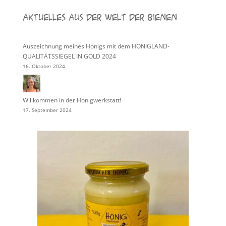
Aktuelles aus der Welt der Bienen
Auszeichnung meines Honigs mit dem HONIGLAND-
QUALITÄTSSIEGEL IN GOLD 2024
16. Oktober 2024
Willkommen in der Honigwerkstatt!
17. September 2024