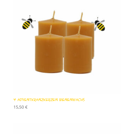
4 Adventkranzkerzen Bienenwachs
15,50
€