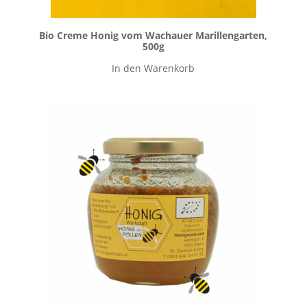
Bio Creme Honig vom Wachauer Marillengarten,
500g
In den Warenkorb