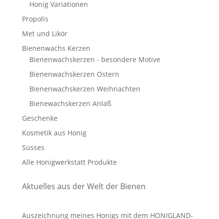
Honig Variationen
Propolis
Met und Likör
Bienenwachs Kerzen
Bienenwachskerzen - besondere Motive
Bienenwachskerzen Ostern
Bienenwachskerzen Weihnachten
Bienewachskerzen Anlaß
Geschenke
Kosmetik aus Honig
Süsses
Alle Honigwerkstatt Produkte
Aktuelles aus der Welt der Bienen
Auszeichnung meines Honigs mit dem HONIGLAND-