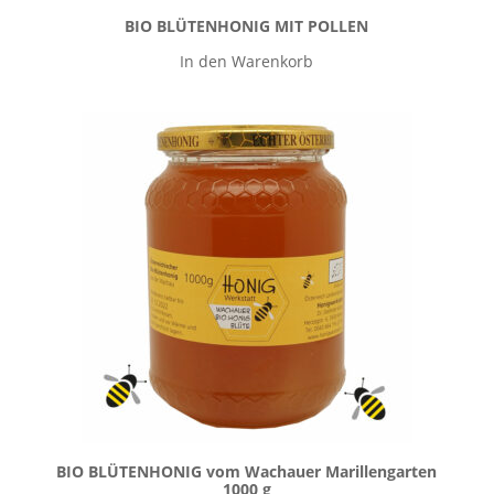
BIO BLÜTENHONIG MIT POLLEN
In den Warenkorb
BIO BLÜTENHONIG vom Wachauer Marillengarten
1000 g