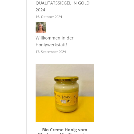
QUALITÄTSSIEGEL IN GOLD
2024
16. Oktober 2024
Willkommen in der
Honigwerkstatt!
17. September 2024
Bio Creme Honig vom