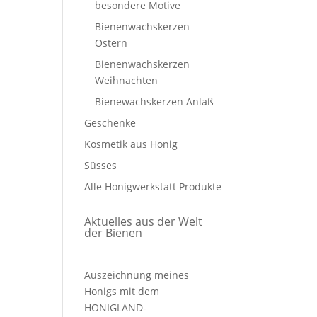
besondere Motive
Bienenwachskerzen
Ostern
Bienenwachskerzen
Weihnachten
Bienewachskerzen Anlaß
Geschenke
Kosmetik aus Honig
Süsses
Alle Honigwerkstatt Produkte
Aktuelles aus der Welt
der Bienen
Auszeichnung meines
Honigs mit dem
HONIGLAND-