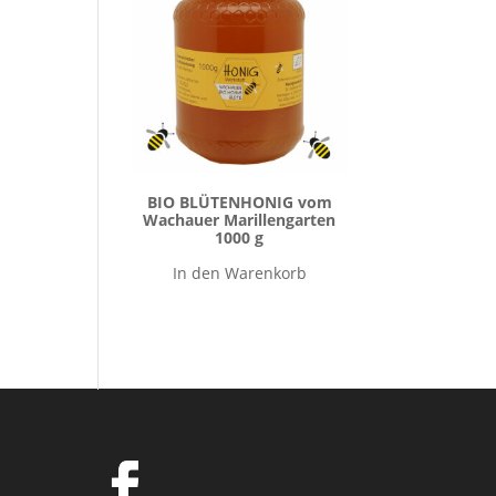
BIO BLÜTENHONIG vom
Wachauer Marillengarten
1000 g
In den Warenkorb