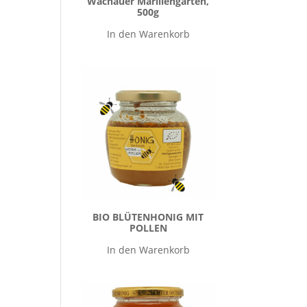
Wachauer Marillengarten,
500g
In den Warenkorb
BIO BLÜTENHONIG MIT
POLLEN
In den Warenkorb