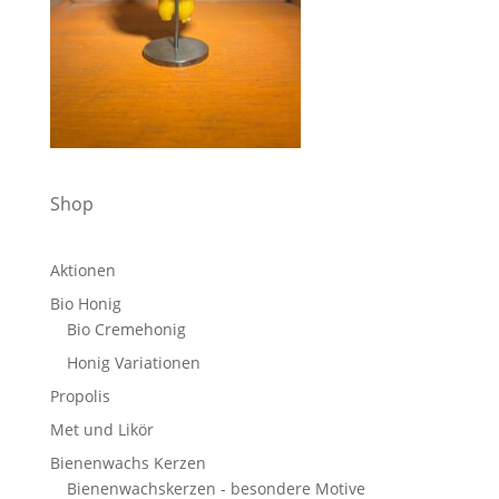
Shop
Aktionen
Bio Honig
Bio Cremehonig
Honig Variationen
Propolis
Met und Likör
Bienenwachs Kerzen
Bienenwachskerzen - besondere Motive