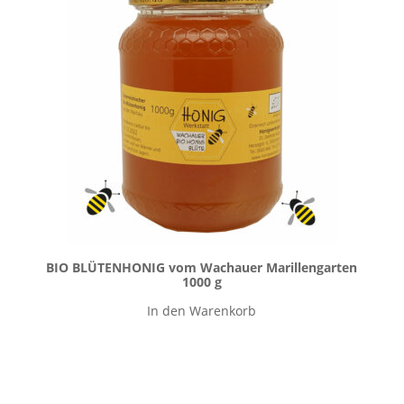
BIO BLÜTENHONIG vom Wachauer Marillengarten
1000 g
In den Warenkorb