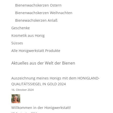
Bienenwachskerzen Ostern
Bienenwachskerzen Weihnachten
Bienewachskerzen Anlaß
Geschenke
Kosmetik aus Honig
Süsses
Alle Honigwerkstatt Produkte
Aktuelles aus der Welt der Bienen
Auszeichnung meines Honigs mit dem HONIGLAND-
QUALITÄTSSIEGEL IN GOLD 2024
16. Oktober 2024
Willkommen in der Honigwerkstatt!