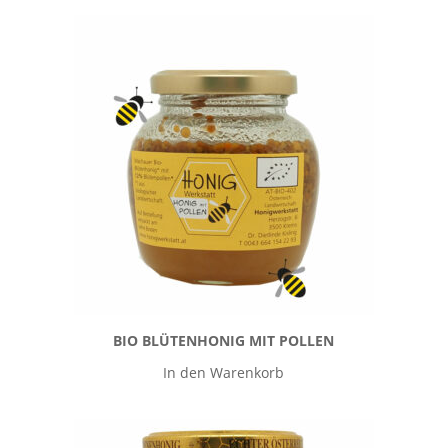
BIO BLÜTENHONIG MIT POLLEN
In den Warenkorb