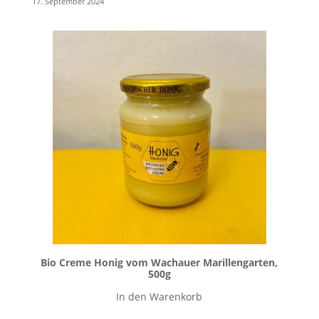
17. September 2024
Bio Creme Honig vom Wachauer Marillengarten,
500g
In den Warenkorb