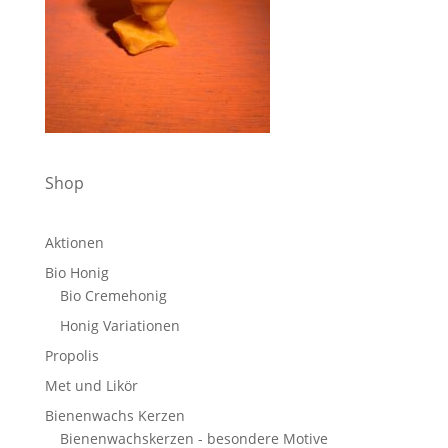
Shop
Aktionen
Bio Honig
Bio Cremehonig
Honig Variationen
Propolis
Met und Likör
Bienenwachs Kerzen
Bienenwachskerzen - besondere Motive