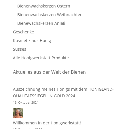
Bienenwachskerzen Ostern
Bienenwachskerzen Weihnachten
Bienewachskerzen Anlaß
Geschenke
Kosmetik aus Honig
Süsses
Alle Honigwerkstatt Produkte
Aktuelles aus der Welt der Bienen
Auszeichnung meines Honigs mit dem HONIGLAND-
QUALITÄTSSIEGEL IN GOLD 2024
16. Oktober 2024
Willkommen in der Honigwerkstatt!