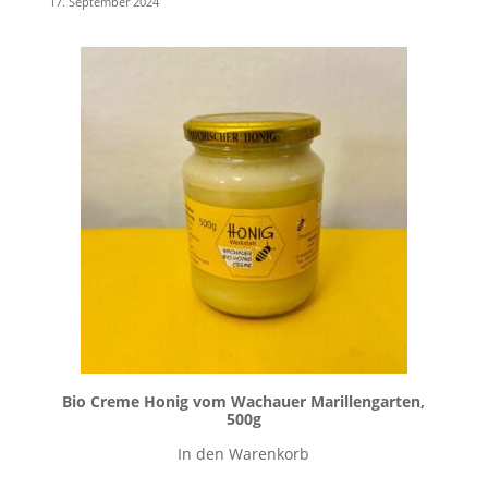
17. September 2024
Bio Creme Honig vom Wachauer Marillengarten,
500g
In den Warenkorb