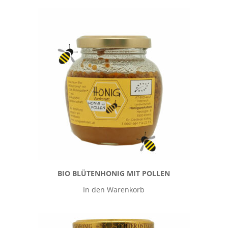
BIO BLÜTENHONIG MIT POLLEN
In den Warenkorb