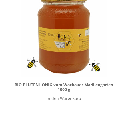
BIO BLÜTENHONIG vom Wachauer Marillengarten
1000 g
In den Warenkorb